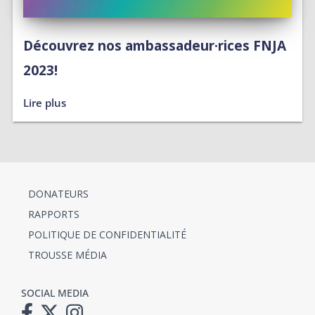
Découvrez nos ambassadeur·rices FNJA
2023!
Lire plus
DONATEURS
RAPPORTS
POLITIQUE DE CONFIDENTIALITÉ
TROUSSE MÉDIA
SOCIAL MEDIA