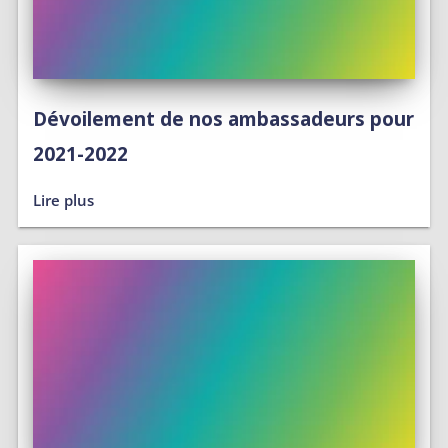
Dévoilement de nos ambassadeurs pour
2021-2022
Lire plus