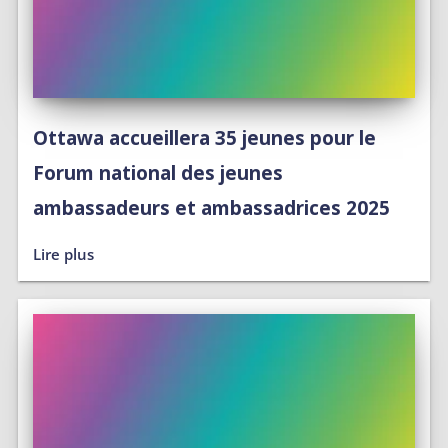
Ottawa accueillera 35 jeunes pour le
Forum national des jeunes
ambassadeurs et ambassadrices 2025
Lire plus