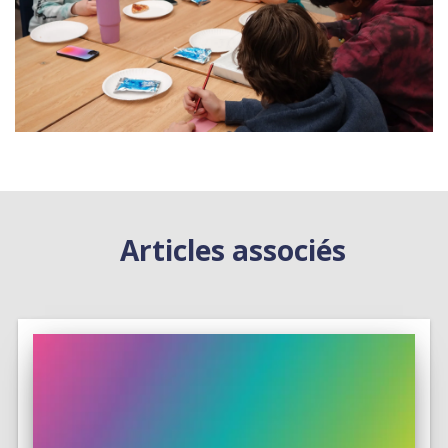
Articles associés