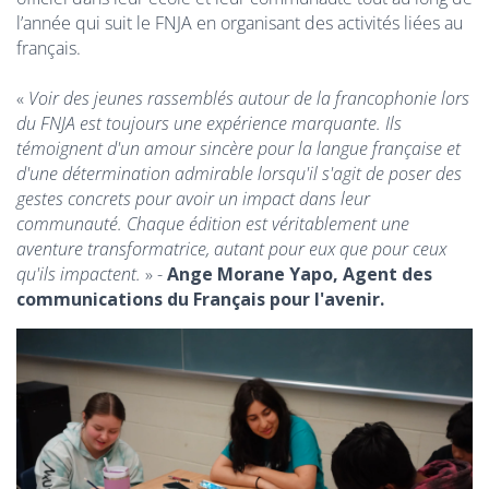
l’année qui suit le FNJA en organisant des activités liées au
français.
«
Voir des jeunes rassemblés autour de la francophonie lors
du FNJA est toujours une expérience marquante. Ils
témoignent d'un amour sincère pour la langue française et
d'une détermination admirable lorsqu'il s'agit de poser des
gestes concrets pour avoir un impact dans leur
communauté. Chaque édition est véritablement une
aventure transformatrice, autant pour eux que pour ceux
qu'ils impactent.
» -
Ange Morane Yapo, Agent des
communications du Français pour l'avenir.