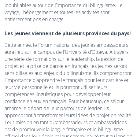
inoubliables autour de l’importance du bilinguisme. Le
voyage, l’hébergement et toutes les activités sont
entièrement pris en charge.
Les jeunes viennent de plusieurs provinces du pays!
Cette année, le Forum national des jeunes ambassadeurs
aura lieu sur le campus de l’Université d’Ottawa. À travers
une série de formations sur le leadership, la gestion de
projet, et la prise de parole en français, les jeunes seront
sensibilisé.es aux enjeux du bilinguisme. Ils comprendront
l’importance d’apprendre le français pour leur carrière et
leur vie personnelle et ils pourront utiliser leurs
compétences linguistiques pour développer leur
confiance en eux en français. Pour beaucoup, ce séjour
amorce le départ de leur parcours de leader. Ils
apprendront à transformer leurs idées de projet en réalité.
Leur mission en tant qu’ambassadeurs et ambassadrices
est de promouvoir la langue française et le bilinguisme
officiel dans leur école et leur communauté tout au long de