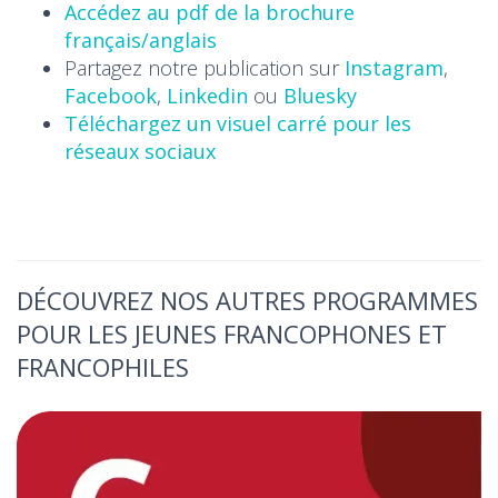
Accédez au pdf de la brochure
français/anglais
Partagez notre publication sur
Instagram
,
Facebook
,
Linkedin
ou
Bluesky
Téléchargez un visuel carré pour les
réseaux sociaux
DÉCOUVREZ NOS AUTRES PROGRAMMES
POUR LES JEUNES FRANCOPHONES ET
FRANCOPHILES