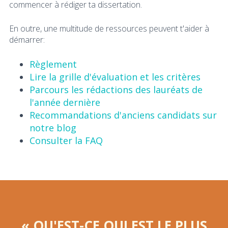
commencer à rédiger ta dissertation.
En outre, une multitude de ressources peuvent t'aider à
démarrer:
Règlement
Lire la grille d'évaluation et les critères
Parcours les rédactions des lauréats de
l'année dernière
Recommandations d'anciens candidats sur
notre blog
Consulter la FAQ
« QU'EST-CE QUI EST LE PLUS