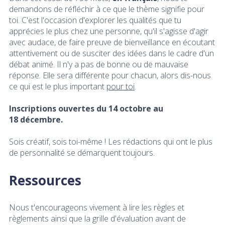
demandons de réfléchir à ce que le thème signifie pour
toi. C'est l'occasion d'explorer les qualités que tu
apprécies le plus chez une personne, qu'il s'agisse d'agir
avec audace, de faire preuve de bienveillance en écoutant
attentivement ou de susciter des idées dans le cadre d'un
débat animé. Il n'y a pas de bonne ou de mauvaise
réponse. Elle sera différente pour chacun, alors dis-nous
ce qui est le plus important
pour toi
.
Inscriptions ouvertes du 14 octobre au
18 décembre.
Sois créatif, sois toi-même ! Les rédactions qui ont le plus
de personnalité se démarquent toujours.
Ressources
Nous t'encourageons vivement à lire les règles et
règlements ainsi que la grille d'évaluation avant de