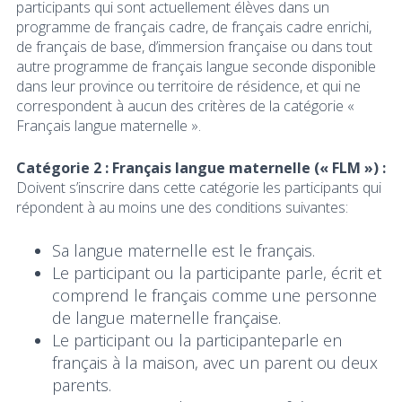
participants qui sont actuellement élèves dans un
programme de français cadre, de français cadre enrichi,
de français de base, d’immersion française ou dans tout
autre programme de français langue seconde disponible
dans leur province ou territoire de résidence, et qui ne
correspondent à aucun des critères de la catégorie «
Français langue maternelle ».
Catégorie 2 : Français langue maternelle (« FLM ») :
Doivent s’inscrire dans cette catégorie les participants qui
répondent
à au moins une des conditions suivantes
:
Sa langue maternelle est le français.
Le participant ou la participante parle, écrit et
comprend le français comme une personne
de langue maternelle française.
Le participant ou la participanteparle en
français à la maison, avec un parent ou deux
parents.