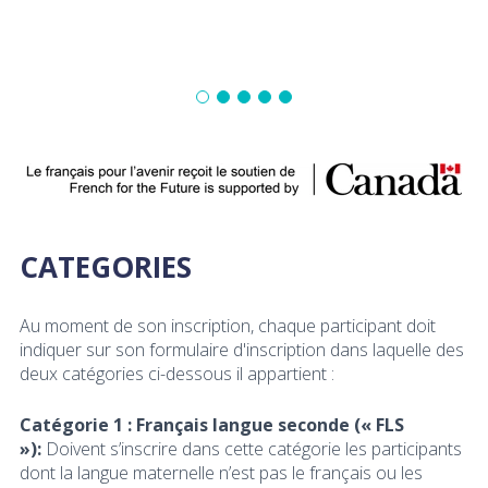
CATEGORIES
Au moment de son inscription, chaque participant doit
indiquer sur son formulaire d'inscription dans laquelle des
deux catégories ci-dessous il appartient :
Catégorie 1 : Français langue seconde (« FLS
»):
Doivent s’inscrire dans cette catégorie les participants
dont la langue maternelle n’est pas le français ou les