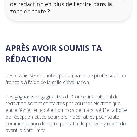
de rédaction en plus de l'écrire dans la
zone de texte ?
APRÈS AVOIR SOUMIS TA
RÉDACTION
Les essais seront notés par un panel de professeurs de
français à l'aide de la grille d'évaluation.
Les gagnants et gagnantes du Concours national de
rédaction seront contactés par courrier électronique
entre février et le début du mois de mars. Vérifie ta boîte
de réception et tes courriers indésirables pour toute
communication de notre part afin de pouvoir y répondre
avant la date limite.