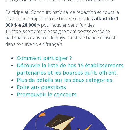
Participe au Concours national de rédaction et cours la
chance de remporter une bourse d'études
allant de 1
000 $ à 28 000 $
pour étudier dans l'un des
15 établissements d'enseignement postsecondaire
partenaires dans tout le pays. C'est ta chance d'investir
dans ton avenir, en français !
Comment participer ?
Découvre la liste de nos 15 établissements
partenaires et les bourses qu'ils offrent.
Plus de détails sur les deux catégories.
Foire aux questions
Promouvoir le concours