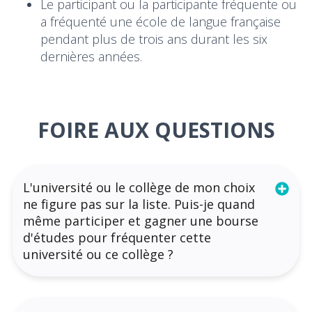
Le participant ou la participante fréquente ou
a fréquenté une école de langue française
pendant plus de trois ans durant les six
dernières années.
FOIRE AUX QUESTIONS
L'université ou le collège de mon choix
ne figure pas sur la liste. Puis-je quand
même participer et gagner une bourse
d'études pour fréquenter cette
université ou ce collège ?