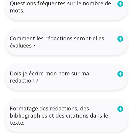
Questions fréquentes sur le nombre de
mots.
Comment les rédactions seront-elles
évaluées ?
Dois-je écrire mon nom sur ma
rédaction ?
Formatage des rédactions, des
bibliographies et des citations dans le
texte.