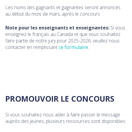
Les noms des gagnants et gagnantes seront annoncés
au début du mois de mars, après le concours.
Note pour les enseignants et enseignantes:
Si vous
enseignez le français au Canada et que vous souhaitez
faire partie de notre jury pour 2025-2026, veuillez nous
contacter en remplissant
ce formulaire.
PROMOUVOIR LE CONCOURS
Si vous souhaitez nous aider à faire passer le message
auprès des jeunes, plusieurs ressources sont disponibles: