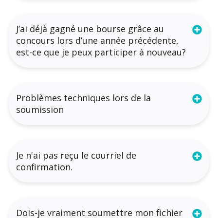
J’ai déjà gagné une bourse grâce au
concours lors d’une année précédente,
est-ce que je peux participer à nouveau?
Problèmes techniques lors de la
soumission
Je n'ai pas reçu le courriel de
confirmation.
Dois-je vraiment soumettre mon fichier