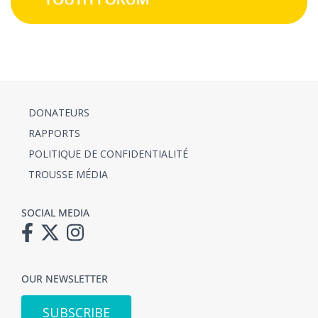
DONATEURS
RAPPORTS
POLITIQUE DE CONFIDENTIALITÉ
TROUSSE MÉDIA
SOCIAL MEDIA
OUR NEWSLETTER
SUBSCRIBE