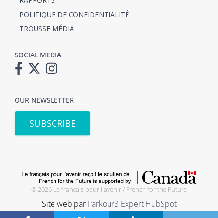
RAPPORTS
POLITIQUE DE CONFIDENTIALITÉ
TROUSSE MÉDIA
SOCIAL MEDIA
OUR NEWSLETTER
SUBSCRIBE
© 2026 Le français pour l'avenir / French for the Future
Site web par
Parkour3 Expert HubSpot