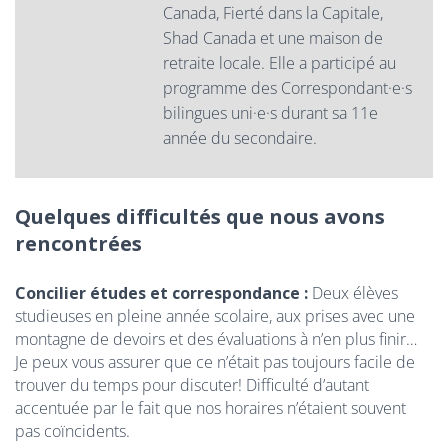
Canada, Fierté dans la Capitale,
Shad Canada et une maison de
retraite locale. Elle a participé au
programme des Correspondant·e·s
bilingues uni·e·s durant sa 11e
année du secondaire.
Quelques difficultés que nous avons
rencontrées
Concilier études et correspondance :
Deux élèves
studieuses en pleine année scolaire, aux prises avec une
montagne de devoirs et des évaluations à n’en plus finir…
Je peux vous assurer que ce n’était pas toujours facile de
trouver du temps pour discuter! Difficulté d’autant
accentuée par le fait que nos horaires n’étaient souvent
pas coïncidents.