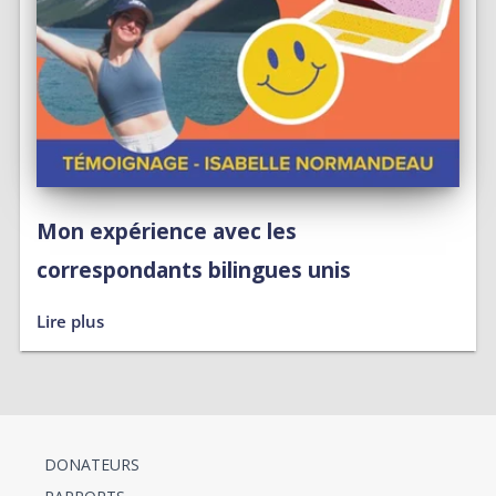
Mon expérience avec les
correspondants bilingues unis
Lire plus
DONATEURS