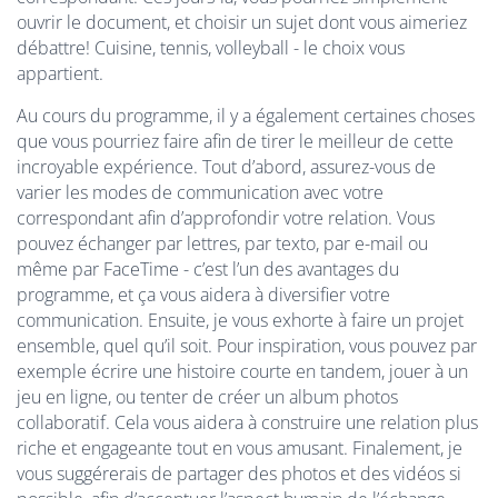
ouvrir le document, et choisir un sujet dont vous aimeriez
débattre! Cuisine, tennis, volleyball - le choix vous
appartient.
Au cours du programme, il y a également certaines choses
que vous pourriez faire afin de tirer le meilleur de cette
incroyable expérience. Tout d’abord, assurez-vous de
varier les modes de communication avec votre
correspondant afin d’approfondir votre relation. Vous
pouvez échanger par lettres, par texto, par e-mail ou
même par FaceTime - c’est l’un des avantages du
programme, et ça vous aidera à diversifier votre
communication. Ensuite, je vous exhorte à faire un projet
ensemble, quel qu’il soit. Pour inspiration, vous pouvez par
exemple écrire une histoire courte en tandem, jouer à un
jeu en ligne, ou tenter de créer un album photos
collaboratif. Cela vous aidera à construire une relation plus
riche et engageante tout en vous amusant. Finalement, je
vous suggérerais de partager des photos et des vidéos si