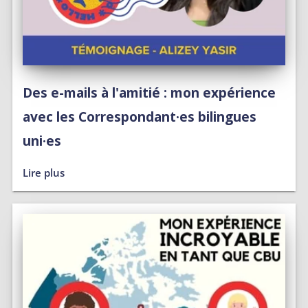
Des e-mails à l'amitié : mon expérience
avec les Correspondant·es bilingues
uni·es
Lire plus