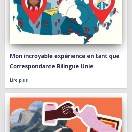
Mon incroyable expérience en tant que
Correspondante Bilingue Unie
Lire plus