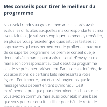
Mes conseils pour tirer le meilleur du
programme
Nous voici rendus au gros de mon article : après avoir
évalué les difficultés auxquelles ma correspondante et moi
avons fait face, je vais vous expliquer comment y remédier,
en plus de vous présenter quelques astuces testées et
approuvées qui vous permettront de profiter au maximum
de ce superbe programme. Le premier conseil que je
donnerais à un participant aspirant serait d’envoyer un e-
mail à son correspondant au tout début du programme
afin de se présenter brièvement. Parlez de vos intérêts, de
vos aspirations, de certains faits intéressants à votre
égard… Peu importe, tant et aussi longtemps que le
message vous dépeint en tant qu’individu. C’est
extrêmement pratique pour déterminer les choses que
vous avez en commun, mais aussi pour établir une base
que vous pourriez ensuite utiliser pour bâtir le reste de