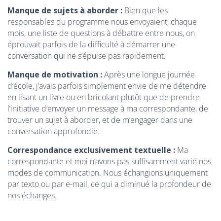
Manque de sujets à aborder :
Bien que les
responsables du programme nous envoyaient, chaque
mois, une liste de questions à débattre entre nous, on
éprouvait parfois de la difficulté à démarrer une
conversation qui ne s’épuise pas rapidement.
Manque de motivation :
Après une longue journée
d’école, j’avais parfois simplement envie de me détendre
en lisant un livre ou en bricolant plutôt que de prendre
l’initiative d’envoyer un message à ma correspondante, de
trouver un sujet à aborder, et de m’engager dans une
conversation approfondie.
Correspondance exclusivement textuelle :
Ma
correspondante et moi n’avons pas suffisamment varié nos
modes de communication. Nous échangions uniquement
par texto ou par e-mail, ce qui a diminué la profondeur de
nos échanges.