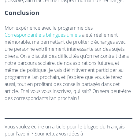
possible, afin d’accentuer l’aspect humain de l’échange.
Conclusion
Mon expérience avec le programme des
Correspondant·e·s bilingues uni·e·s
a été réellement
mémorable, me permettant de profiter d’échanges avec
une personne extrêmement intéressante sur des sujets
divers. On a discuté des difficultés qu’on rencontrait dans
notre parcours scolaire, de nos aspirations futures, et
même de politique. Je vais définitivement participer au
programme l’an prochain, et j’espère que vous le ferez
aussi, tout en profitant des conseils partagés dans cet
article. Et si vous vous inscrivez, qui sait? On sera peut-être
des correspondants l’an prochain !
Vous voulez écrire un article pour le blogue du Français
pour l’avenir? Soumettez vos idées à