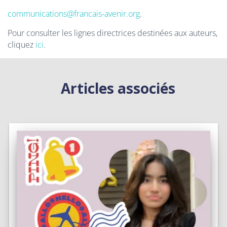
communications@francais-avenir.org
.
Pour consulter les lignes directrices destinées aux auteurs,
cliquez
ici
.
Articles associés