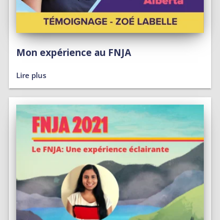
Mon expérience au FNJA
Lire plus