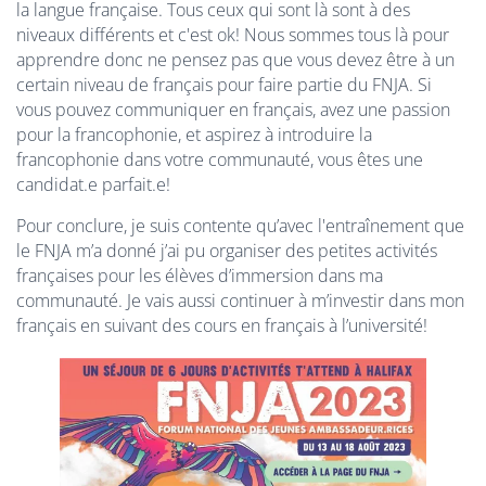
la langue française. Tous ceux qui sont là sont à des
niveaux différents et c'est ok! Nous sommes tous là pour
apprendre donc ne pensez pas que vous devez être à un
certain niveau de français pour faire partie du FNJA. Si
vous pouvez communiquer en français, avez une passion
pour la francophonie, et aspirez à introduire la
francophonie dans votre communauté, vous êtes une
candidat.e parfait.e!
Pour conclure, je suis contente qu’avec l'entraînement que
le FNJA m’a donné j’ai pu organiser des petites activités
françaises pour les élèves d’immersion dans ma
communauté. Je vais aussi continuer à m’investir dans mon
français en suivant des cours en français à l’université!