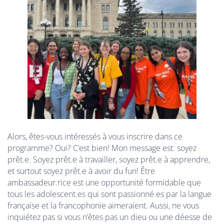
Alors, êtes-vous intéressés à vous inscrire dans ce
programme? Oui? C’est bien! Mon message est: soyez
prêt.e. Soyez prêt.e à travailler, soyez prêt.e à apprendre,
et surtout soyez prêt.e à avoir du fun! Être
ambassadeur.rice est une opportunité formidable que
tous les adolescent.es qui sont passionné.es par la langue
française et la francophonie aimeraient. Aussi, ne vous
inquiétez pas si vous n’êtes pas un dieu ou une déesse de