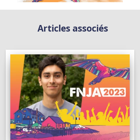
Articles associés