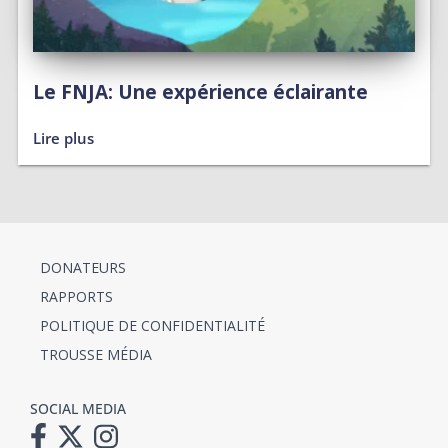
Le FNJA: Une expérience éclairante
Lire plus
DONATEURS
RAPPORTS
POLITIQUE DE CONFIDENTIALITÉ
TROUSSE MÉDIA
SOCIAL MEDIA