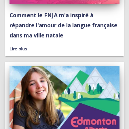
Comment le FNJA m'a inspiré à
répandre l'amour de la langue française
dans ma ville natale
Lire plus