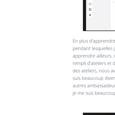
En plus d’apprendre 
pendant lesquelles j
apprendre ailleurs.
rempli d’ateliers et
des ateliers, nous
suis beaucoup diver
autres ambassadeurs
je me suis beaucoup