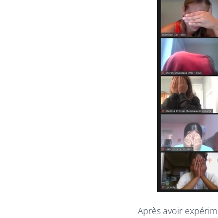
Après avoir expérim