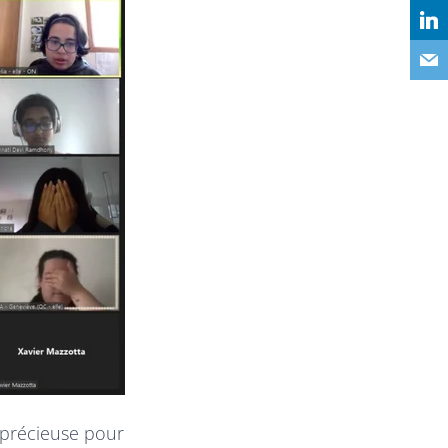
 précieuse pour