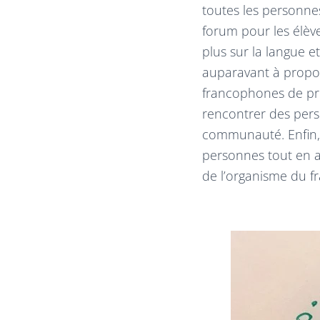
toutes les personne
forum pour les élèv
plus sur la langue e
auparavant à propos
francophones de pr
rencontrer des pers
communauté. Enfin, 
personnes tout en a
de l’organisme du fr