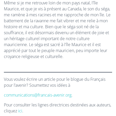
Même si je me retrouve loin de mon pays natal, l'île
Maurice, et que je vis à présent au Canada, le son du séga,
me ramène à mes racines et me rapproche de mon île. Le
battement de la ravanne me fait vibrer et me relie à mon
histoire et ma culture. Bien que le séga soit né de la
souffrance, il est désormais devenu un élément de joie et
un héritage culturel important de notre culture
mauricienne. Le séga est sacré à l'île Maurice et il est
apprécié par tout le peuple mauricien, peu importe leur
croyance religieuse et culturelle.
Vous voulez écrire un article pour le blogue du Français
pour l’avenir? Soumettez vos idées à
communications@francais-avenir.org
.
Pour consulter les lignes directrices destinées aux auteurs,
cliquez
ici
.