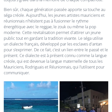
Bien sûr, chaque génération passée apporte sa touche au
séga créole. Aujourd’hui, les jeunes artistes mauriciens et
réunionnais n'hésitent pas à fusionner le rythme
énergétique avec le reggae, le zouk ou même la pop
moderne. Cette revitalisation permet d'attirer un jeune
public tout en gardant la tradition vivante. Le séga utilise
un dialecte français, développé par les esclaves d'antan
pour s’exprimer. De ce fait, c’est un lien entre le passé et le
présent. Ce dialecte est à présent connu comme la langue
créole, qui est devenue la langue maternelle de tous les
Mauriciens, Rodriguais et Réunionnais, qui l’utilisent pour
communiquer.