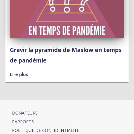
Gravir la pyramide de Maslow en temps
de pandémie
Lire plus
DONATEURS
RAPPORTS
POLITIQUE DE CONFIDENTIALITÉ