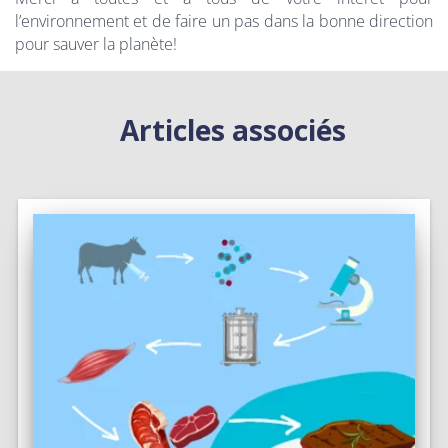
l’environnement et de faire un pas dans la bonne direction
pour sauver la planète!
Articles associés