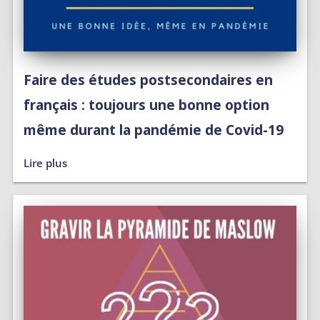
Faire des études postsecondaires en
français : toujours une bonne option
même durant la pandémie de Covid-19
Lire plus