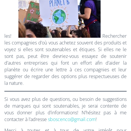
les!
Rechercher
les compagnies d’où vous achetez souvent des produits et
voyez si elles sont soutenables et étiques. Si elles ne le
sont pas, peut être devriez-vous essayez de soutenir
d’autres entreprises qui font un effort afin d’aider la
planète ou écrire une lettre à ces compagnies et leur
suggérer de regarder des options plus respectueuses de
la nature.
Si vous avez plus de questions, ou besoin de suggestions
de marques qui sont soutenables, je serai contente de
vous donner plus d’informations! N’hésitez pas à me
contacter à l’adresse
sboscenco@gmail.com
!
Merci à toutes et à tous de votre intérêt pour