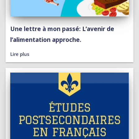
Une lettre à mon passé: L’avenir de
l’alimentation approche.
Lire plus