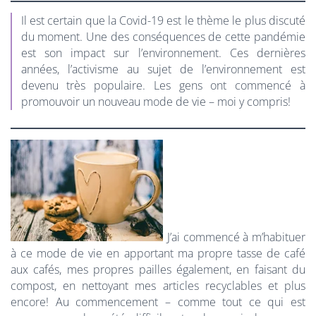
Il est certain que la Covid-19 est le thème le plus discuté
du moment. Une des conséquences de cette pandémie
est son impact sur l’environnement. Ces dernières
années, l’activisme au sujet de l’environnement est
devenu très populaire. Les gens ont commencé à
promouvoir un nouveau mode de vie – moi y compris!
J’ai commencé à m’habituer
à ce mode de vie en apportant ma propre tasse de café
aux cafés, mes propres pailles également, en faisant du
compost, en nettoyant mes articles recyclables et plus
encore! Au commencement – comme tout ce qui est