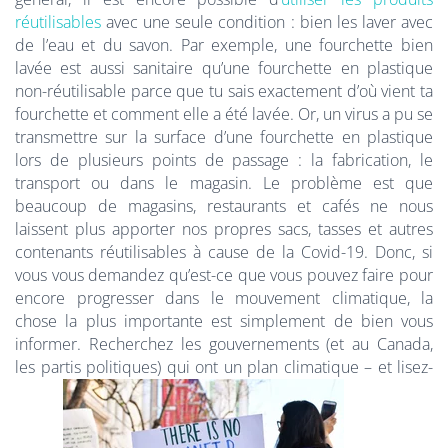
réutilisables
avec une seule condition : bien les laver avec
de l’eau et du savon. Par exemple, une fourchette bien
lavée est aussi sanitaire qu’une fourchette en plastique
non-réutilisable parce que tu sais exactement d’où vient ta
fourchette et comment elle a été lavée. Or, un virus a pu se
transmettre sur la surface d’une fourchette en plastique
lors de plusieurs points de passage : la fabrication, le
transport ou dans le magasin. Le problème est que
beaucoup de magasins, restaurants et cafés ne nous
laissent plus apporter nos propres sacs, tasses et autres
contenants réutilisables à cause de la Covid-19. Donc, si
vous vous demandez qu’est-ce que vous pouvez faire pour
encore progresser dans le mouvement climatique, la
chose la plus importante est simplement de bien vous
informer. Recherchez les gouvernements (et au Canada,
les partis politiques) qui ont un plan climatique – et lisez-