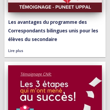
Les avantages du programme des
Correspondants bilingues unis pour les
élèves du secondaire
Lire plus