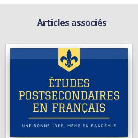
Articles associés