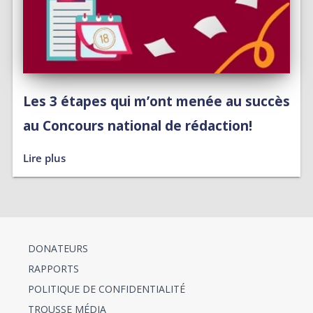
Les 3 étapes qui m’ont menée au succès
au Concours national de rédaction!
Lire plus
DONATEURS
RAPPORTS
POLITIQUE DE CONFIDENTIALITÉ
TROUSSE MÉDIA