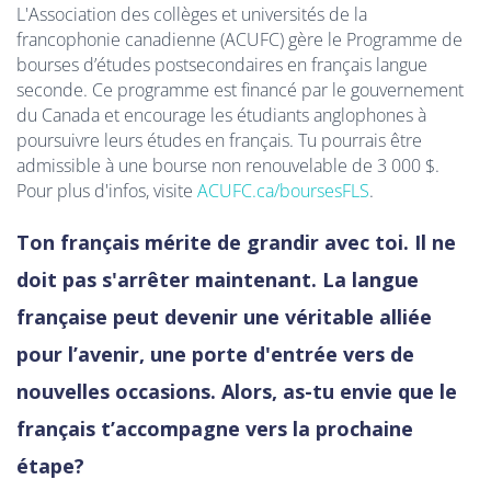
L'Association des collèges et universités de la
francophonie canadienne (ACUFC) gère le Programme de
bourses d’études postsecondaires en français langue
seconde. Ce programme est financé par le gouvernement
du Canada et encourage les étudiants anglophones à
poursuivre leurs études en français. Tu pourrais être
admissible à une bourse non renouvelable de 3 000 $.
Pour plus d'infos, visite
ACUFC.ca/boursesFLS
.
Ton français mérite de grandir avec toi. Il ne
doit pas s'arrêter maintenant. La langue
française peut devenir une véritable alliée
pour l’avenir, une porte d'entrée vers de
nouvelles occasions. Alors, as-tu envie que le
français t’accompagne vers la prochaine
étape?