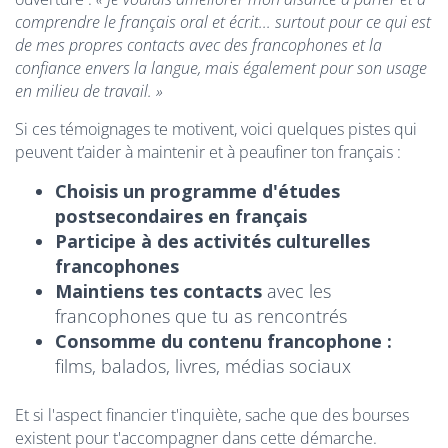
comprendre le français oral et écrit... surtout pour ce qui est
de mes propres contacts avec des francophones et la
confiance envers la langue, mais également pour son usage
en milieu de travail. »
Si ces témoignages te motivent, voici quelques pistes qui
peuvent t’aider à maintenir et à peaufiner ton français :
Choisis un programme d'études
postsecondaires en français
Participe à des activités culturelles
francophones
Maintiens tes contacts
avec les
francophones que tu as rencontrés
Consomme du contenu francophone
:
films, balados, livres, médias sociaux
Et si l'aspect financier t'inquiète, sache que des bourses
existent pour t'accompagner dans cette démarche.