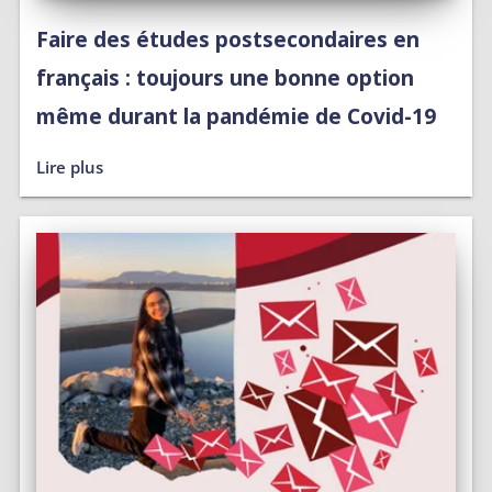
Faire des études postsecondaires en
français : toujours une bonne option
même durant la pandémie de Covid-19
Lire plus