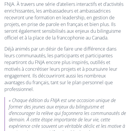
FNJA. À travers une série d’ateliers interactifs et d’activités
enrichissantes, les ambassadeurs et ambassadrices
recevront une formation en leadership, en gestion de
projets, en prise de parole en français et bien plus. Ils
seront également sensibilisés aux enjeux du bilinguisme
officiel et à la place de la francophonie au Canada.
Déjà animés par un désir de faire une différence dans
leurs communautés, les participants et participantes
repartiront du FNJA encore plus inspirés, outillés et
motivés à concrétiser leurs projets et à poursuivre leur
engagement. Ils découvriront aussi les nombreux
avantages du français, tant sur le plan personnel que
professionnel.
« Chaque édition du FNJA est une occasion unique de
former des jeunes aux enjeux du bilinguisme et
d’encourager la relève qui façonnera les communautés de
demain. À cette étape importante de leur vie, cette
expérience crée souvent un véritable déclic et les motive à