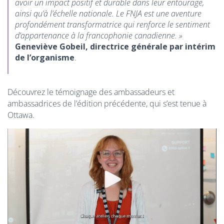
avoir un impact positif et durable dans leur entourage,
ainsi qu’à l’échelle nationale. Le FNJA est une aventure
profondément transformatrice qui renforce le sentiment
d’appartenance à la francophonie canadienne. »
Geneviève Gobeil, directrice générale par intérim
de l’organisme
.
Découvrez le témoignage des ambassadeurs et
ambassadrices de l’édition précédente, qui s’est tenue à
Ottawa.