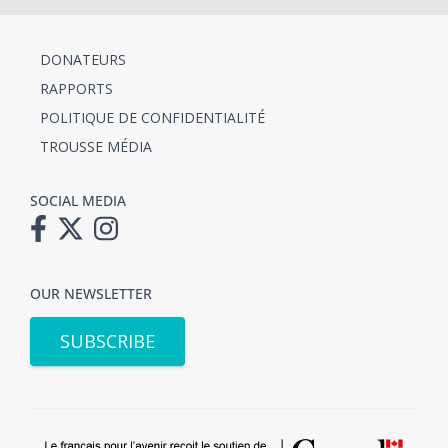
DONATEURS
RAPPORTS
POLITIQUE DE CONFIDENTIALITÉ
TROUSSE MÉDIA
SOCIAL MEDIA
OUR NEWSLETTER
SUBSCRIBE