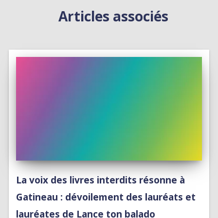
Articles associés
La voix des livres interdits résonne à
Gatineau : dévoilement des lauréats et
lauréates de Lance ton balado