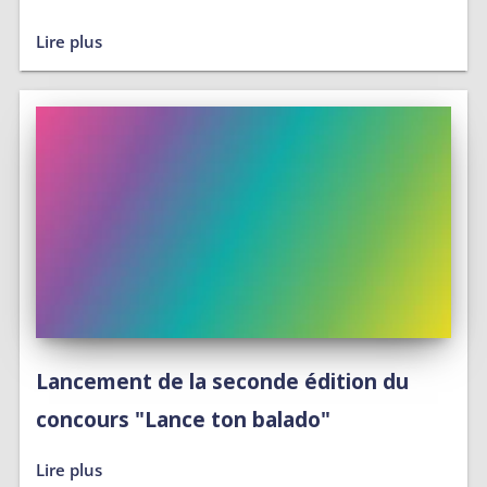
Lire plus
Lancement de la seconde édition du
concours "Lance ton balado"
Lire plus