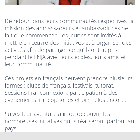
De retour dans leurs communautés respectives, la
mission des ambassadeurs et ambassadrices ne
fait que commencer. Les jeunes sont invités à
mettre en œuvre des initiatives et à organiser des
activités afin de partager ce qu’ils ont appris
pendant le FNJA avec leurs écoles, leurs amis et
leur communauté.
Ces projets en français peuvent prendre plusieurs
formes : clubs de français, festivals, tutorat,
Sessions Franconnexion, participation à des
événements francophones et bien plus encore.
Suivez leur aventure afin de découvrir les
nombreuses initiatives qu’ils réaliseront partout au
pays.