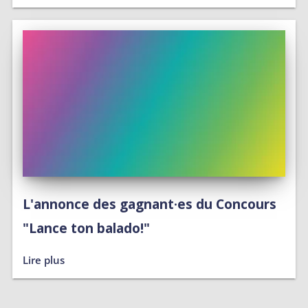
L'annonce des gagnant·es du Concours
"Lance ton balado!"
Lire plus