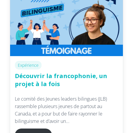
Expérience
Découvrir la francophonie, un
projet à la fois
Le comité des Jeunes leaders bilingues (JLB)
rassemble plusieurs jeunes de partout au
Canada, et a pour but de faire rayonner le
bilinguisme et d’avoir un...