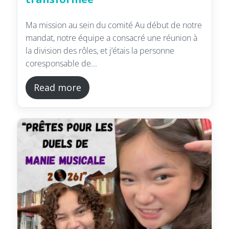
Ma mission au sein du comité Au début de notre
mandat, notre équipe a consacré une réunion à
la division des rôles, et j’étais la personne
coresponsable de...
Read more