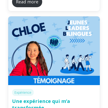
Read more
Expérience
Une expérience qui m’a
transformée