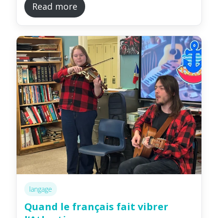
Read more
langage
Quand le français fait vibrer