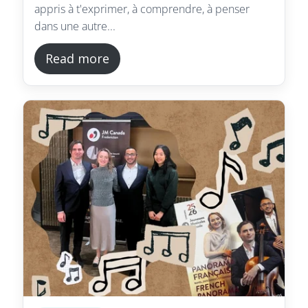
appris à t'exprimer, à comprendre, à penser
dans une autre...
Read more