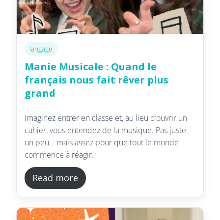
langage
Manie Musicale : Quand le
français nous fait rêver plus
grand
Imaginez entrer en classe et, au lieu d’ouvrir un
cahier, vous entendez de la musique. Pas juste
un peu… mais assez pour que tout le monde
commence à réagir.
Read more