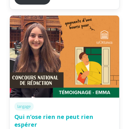
langage
Qui n’ose rien ne peut rien
espérer