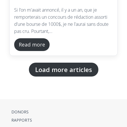
Si l’on m'avait annoncé, il y a un an, que je
remporterais un concours de rédaction assorti
d’une bourse de 1000$, je ne l’aurai sans doute
pas cru. Pourtant,...
Read more
Load more articles
DONORS
RAPPORTS