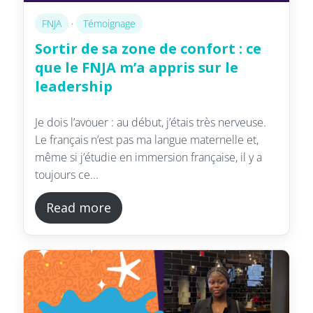
FNJA
·
Témoignage
Sortir de sa zone de confort : ce
que le FNJA m’a appris sur le
leadership
Je dois l’avouer : au début, j’étais très nerveuse.
Le français n’est pas ma langue maternelle et,
même si j’étudie en immersion française, il y a
toujours ce...
Read more