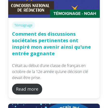
Témoignage
Comment des discussions
sociétales pertinentes ont
inspiré mon avenir ainsi qu’une
entrée gagnante
C’était au début d’une classe de français en
octobre de la 12e année qu’une décision clé
devait être prise.
Read more