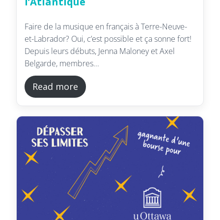
l’Atlantique
Faire de la musique en français à Terre-Neuve-
et-Labrador? Oui, c’est possible et ça sonne fort!
Depuis leurs débuts, Jenna Maloney et Axel
Belgarde, membres...
Read more