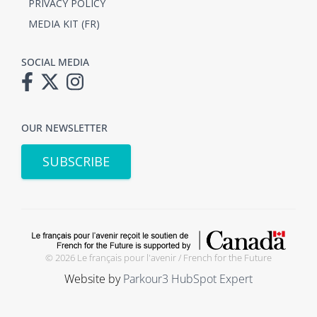
PRIVACY POLICY
MEDIA KIT (FR)
SOCIAL MEDIA
OUR NEWSLETTER
SUBSCRIBE
© 2026 Le français pour l'avenir / French for the Future
Website by
Parkour3 HubSpot Expert