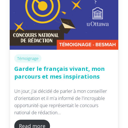
Témoignage
Garder le français vivant, mon
parcours et mes inspirations
Un jour, j'ai décidé de parler à mon conseiller
d'orientation et il m'a informé de l'incroyable
opportunité que représentait le concours
national de rédaction...
Read more