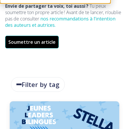
Envie de partager ta voix, toi aussi ?
Tu peux
soumettre ton propre article ! Avant de te lancer, n’oublie
pas de consulter
nos recommandations à l’intention
des auteurs et autrices.
Soumettre un article
Filter by tag