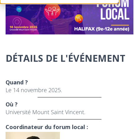
DÉTAILS DE L'ÉVÉNEMENT
Quand ?
Le 14 novembre 2025.
Où ?
Université Mount Saint Vincent.
Coordinateur du forum local :