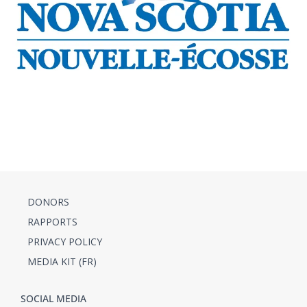
DONORS
RAPPORTS
PRIVACY POLICY
MEDIA KIT (FR)
SOCIAL MEDIA