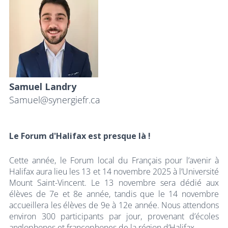
Samuel Landry
Samuel@synergiefr.ca
Le Forum d'Halifax est presque là !
Cette année, le Forum local du Français pour l’avenir à
Halifax aura lieu les 13 et 14 novembre 2025 à l’Université
Mount Saint-Vincent. Le 13 novembre sera dédié aux
élèves de 7e et 8e année, tandis que le 14 novembre
accueillera les élèves de 9e à 12e année. Nous attendons
environ 300 participants par jour, provenant d’écoles
anglophones et francophones de la région d’Halifax.