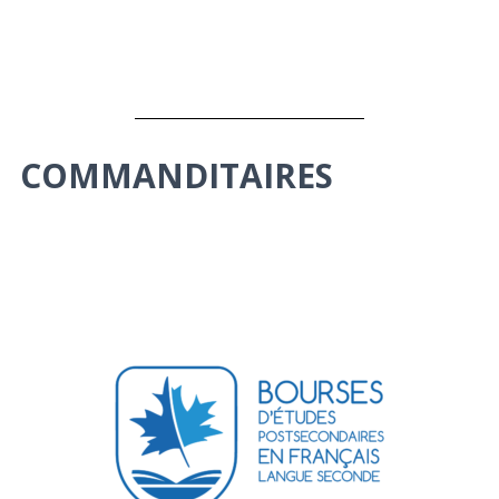
COMMANDITAIRES