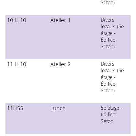
Seton)
10 H 10
Atelier 1
Divers
locaux (5e
étage -
Édifice
Seton)
11 H 10
Atelier 2
Divers
locaux (5e
étage -
Édifice
Seton)
11H55
Lunch
5e étage -
Édifice
Seton