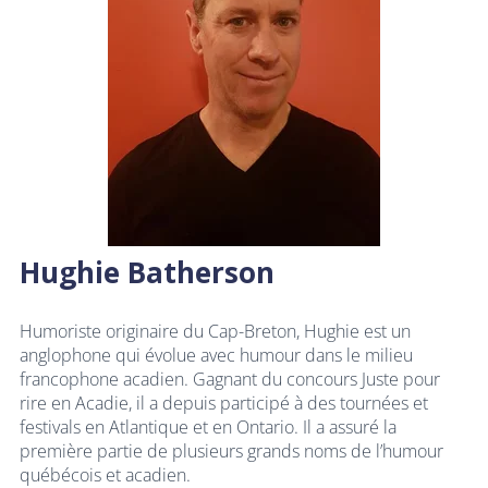
Hughie Batherson
Humoriste originaire du Cap-Breton, Hughie est un
anglophone qui évolue avec humour dans le milieu
francophone acadien. Gagnant du concours Juste pour
rire en Acadie, il a depuis participé à des tournées et
festivals en Atlantique et en Ontario. Il a assuré la
première partie de plusieurs grands noms de l’humour
québécois et acadien.