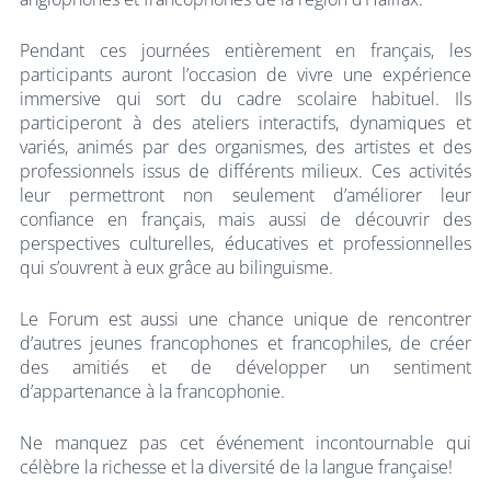
Pendant ces journées entièrement en français, les
participants auront l’occasion de vivre une expérience
immersive qui sort du cadre scolaire habituel. Ils
participeront à des ateliers interactifs, dynamiques et
variés, animés par des organismes, des artistes et des
professionnels issus de différents milieux. Ces activités
leur permettront non seulement d’améliorer leur
confiance en français, mais aussi de découvrir des
perspectives culturelles, éducatives et professionnelles
qui s’ouvrent à eux grâce au bilinguisme.
Le Forum est aussi une chance unique de rencontrer
d’autres jeunes francophones et francophiles, de créer
des amitiés et de développer un sentiment
d’appartenance à la francophonie.
Ne manquez pas cet événement incontournable qui
célèbre la richesse et la diversité de la langue française!