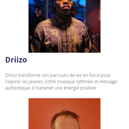
Driizo
Driizo transforme son parcours de vie en force pour
inspirer les jeunes. Entre musique rythmée et message
authentique, il transmet une énergie positive